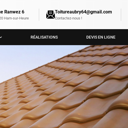
e Ranwez 6
Toitureaubry64@gmail.com
20 Ham-sur-Heure
Contactez-nous !
RÉALISATIONS
DEVIS EN LIGNE