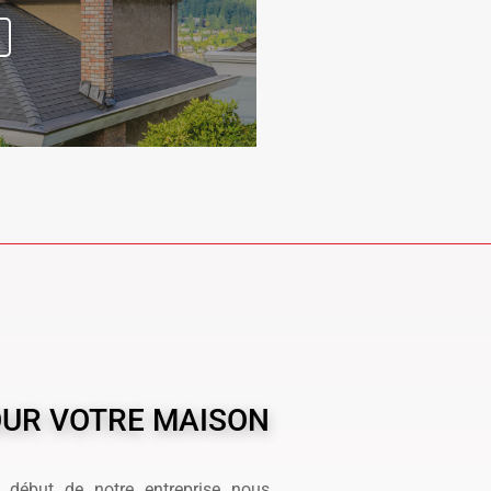
POUR VOTRE MAISON
 début de notre entreprise nous