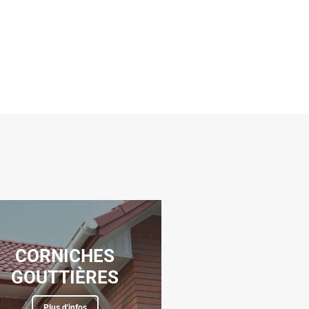
CORNICHES
GOUTTIÈRES
Plus d'infos