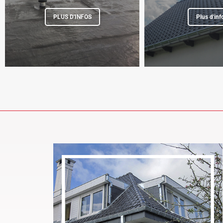
PLUS D'INFOS
Plus d'inf