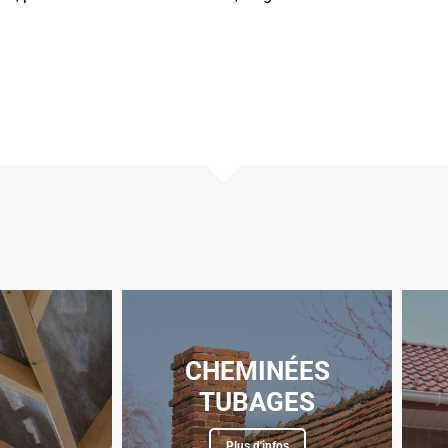
CHEMINÉES
TUBAGES
Plus d'infos